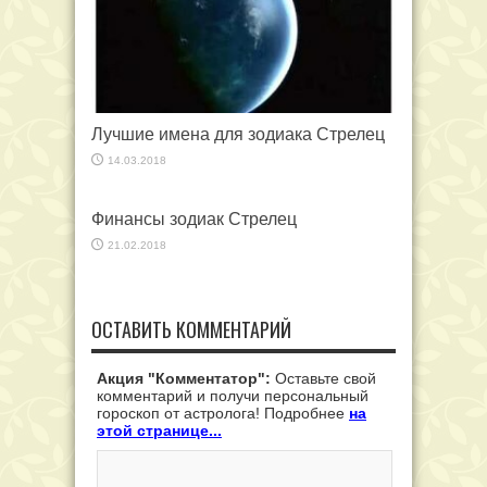
Лучшие имена для зодиака Стрелец
14.03.2018
Финансы зодиак Стрелец
21.02.2018
ОСТАВИТЬ КОММЕНТАРИЙ
Акция "Комментатор":
Оставьте свой
комментарий и получи персональный
гороскоп от астролога! Подробнее
на
этой странице...