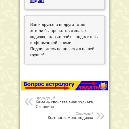
зодиак
.
Ваши друзья и подруги то же
хотели бы прочитать о знаках
зодиака, ставьте лайк – поделитесь
информацией с ними!
Подпишитесь на новости в нашей
группе!
Предыдущий
Камень свойства знак зодиака
Скорпион
Следующий
Козерог камень зодиака