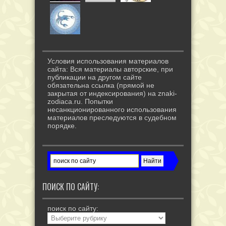
Условия использования материалов
сайта: Вся материалы авторские, при
публикации на другом сайте
обязательна ссылка (прямой не
закрытая от индексирования) на znaki-
zodiaca.ru. Попытки
несанкционированного использования
материалов преследуются в судебном
порядке.
ПОИСК ПО САЙТУ:
поиск по сайту: