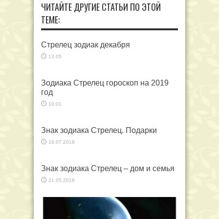
ЧИТАЙТЕ ДРУГИЕ СТАТЬИ ПО ЭТОЙ
ТЕМЕ:
Стрелец зодиак декабря
13.05
Зодиака Стрелец гороскоп на 2019
год
10.01
Знак зодиака Стрелец. Подарки
16.07.2018
Знак зодиака Стрелец – дом и семья
21.05.2018