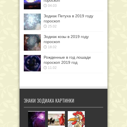
гороскоп
04.03
Зодиак Петуха в 2019 году
гороскоп
25.02
Зодиак козы в 2019 году
гороскоп
18.02
Рожденные в год лошади
гороскоп 2019 год
11.02
ЗНАКИ ЗОДИАКА КАРТИНКИ