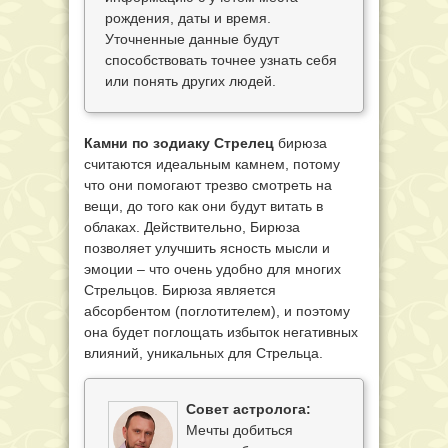
рождения, даты и время.
Уточненные данные будут
способствовать точнее узнать себя
или понять других людей.
Камни по зодиаку Стрелец
бирюза
считаются идеальным камнем, потому
что они помогают трезво смотреть на
вещи, до того как они будут витать в
облаках. Действительно, Бирюза
позволяет улучшить ясность мысли и
эмоции – что очень удобно для многих
Стрельцов. Бирюза является
абсорбентом (поглотителем), и поэтому
она будет поглощать избыток негативных
влияний, уникальных для Стрельца.
Совет астролога:
Мечты добиться