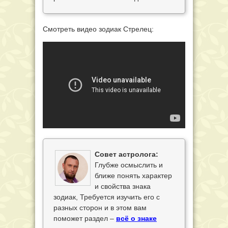
Смотреть видео зодиак Стрелец:
Совет астролога:
Глубже осмыслить и
ближе понять характер
и свойства знака
зодиак, Требуется изучить его с
разных сторон и в этом вам
поможет раздел –
всё о знаке