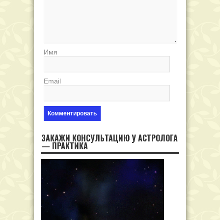
Имя
Email
ЗАКАЖИ КОНСУЛЬТАЦИЮ У АСТРОЛОГА
— ПРАКТИКА