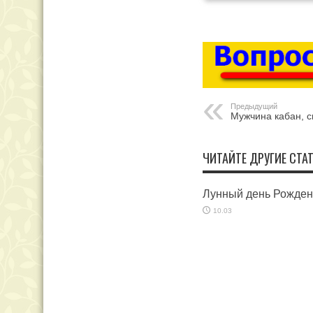
Предыдущий
Мужчина кабан, с
ЧИТАЙТЕ ДРУГИЕ СТАТ
Лунный день Рожде
10.03