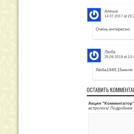
Алеша
14.07.2017 at 20:
Очень интересно.
Люба
26.09.2019 at 13:
Лю́ба1949,15июля
ОСТАВИТЬ КОММЕНТА
Акция "Комментатор"
астролога! Подробнее