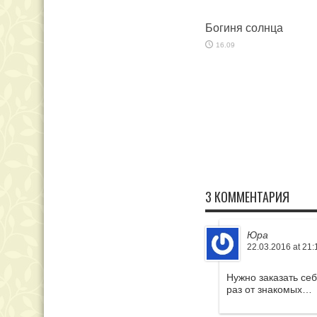
Богиня солнца
16.09
3 КОММЕНТАРИЯ
Юра
22.03.2016 at 21:
Нужно заказать се
раз от знакомых…