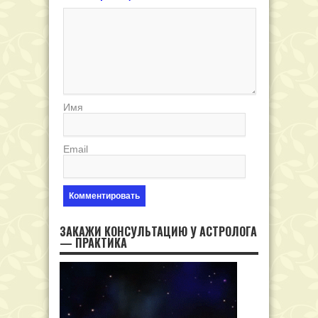
Имя
Email
ЗАКАЖИ КОНСУЛЬТАЦИЮ У АСТРОЛОГА
— ПРАКТИКА