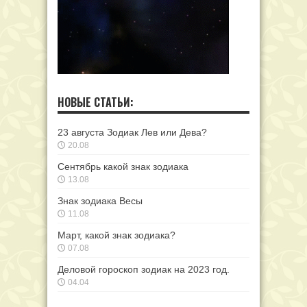
НОВЫЕ СТАТЬИ:
23 августа Зодиак Лев или Дева?
20.08
Сентябрь какой знак зодиака
13.08
Знак зодиака Весы
11.08
Март, какой знак зодиака?
07.08
Деловой гороскоп зодиак на 2023 год.
04.04