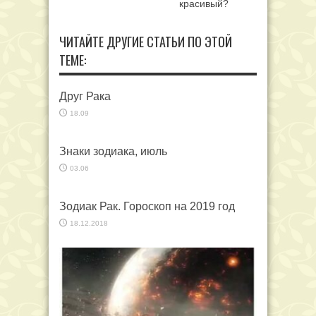
красивый?
ЧИТАЙТЕ ДРУГИЕ СТАТЬИ ПО ЭТОЙ
ТЕМЕ:
Друг Рака
18.09
Знаки зодиака, июль
03.06
Зодиак Рак. Гороскоп на 2019 год
18.12.2018