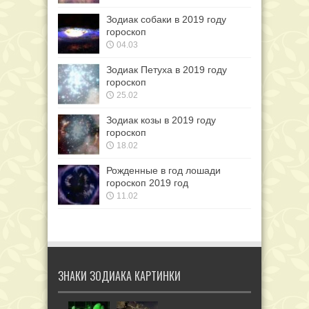
Зодиак собаки в 2019 году
гороскоп
04.03
Зодиак Петуха в 2019 году
гороскоп
25.02
Зодиак козы в 2019 году
гороскоп
18.02
Рожденные в год лошади
гороскоп 2019 год
11.02
ЗНАКИ ЗОДИАКА КАРТИНКИ