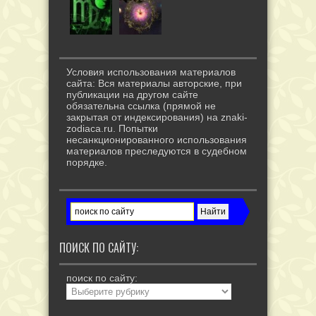
Условия использования материалов
сайта: Вся материалы авторские, при
публикации на другом сайте
обязательна ссылка (прямой не
закрытая от индексирования) на znaki-
zodiaca.ru. Попытки
несанкционированного использования
материалов преследуются в судебном
порядке.
ПОИСК ПО САЙТУ:
поиск по сайту: