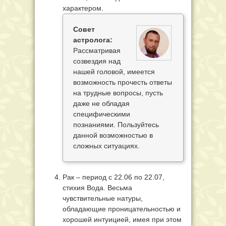
характером.
Совет
астролога:
Рассматривая
созвездия над
нашей головой, имеется
возможность прочесть ответы
на трудные вопросы, пусть
даже не обладая
специфическими
познаниями. Пользуйтесь
данной возможностью в
сложных ситуациях.
Рак – период с 22.06 по 22.07,
стихия Вода. Весьма
чувствительные натуры,
обладающие проницательностью и
хорошей интуицией, имея при этом