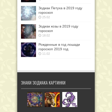
Зодиак Петуха в 2019 году
гороскоп
25.02
Зодиак козы в 2019 году
гороскоп
18.02
Рожденные в год лошади
гороскоп 2019 год
11.02
ЗНАКИ ЗОДИАКА КАРТИНКИ