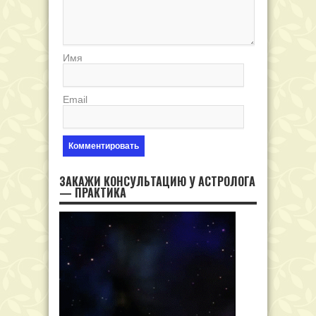
Имя
Email
ЗАКАЖИ КОНСУЛЬТАЦИЮ У АСТРОЛОГА
— ПРАКТИКА