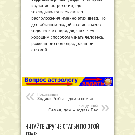
изучения астрологии, где
закладывался весь смысл
расположения именно этих звезд. Но
для обычных людей знание знаков
зодиака и их порядок, является
хорошим способом узнать человека,
рожденного под определенной
стихией.
Предыдущий
Зодиак Рыбы – дом и семья
Следующий
Семья, дом – зодиак Рак
ЧИТАЙТЕ ДРУГИЕ СТАТЬИ ПО ЭТОЙ
ТЕМЕ: