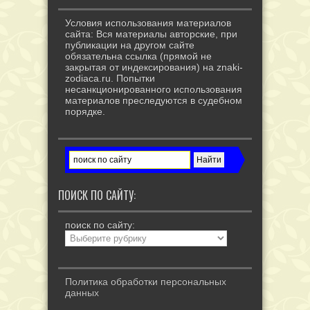
Условия использования материалов
сайта: Вся материалы авторские, при
публикации на другом сайте
обязательна ссылка (прямой не
закрытая от индексирования) на znaki-
zodiaca.ru. Попытки
несанкционированного использования
материалов преследуются в судебном
порядке.
ПОИСК ПО САЙТУ:
поиск по сайту:
Политика обработки персональных
данных