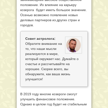
положение. Их влияние на карьеру
козерога будет иметь большое значение.
Осенью возможно появление новых
деловых партнеров из других стран и
городов.
Совет астролога:
Обратите внимание на
то, что наши мысли
реализуются в мире,
который окружает нас. Думайте о
счастье и рассчитывайте на
хорошее. Скорее всего, вы
обнаружите, как ваша жизнь
улучшится!
В 2019 году многие козероги смогут
улучшить финансовое положение.
Однако в целом год будет не стабильным