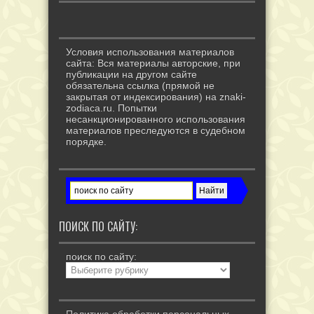
Условия использования материалов
сайта: Вся материалы авторские, при
публикации на другом сайте
обязательна ссылка (прямой не
закрытая от индексирования) на znaki-
zodiaca.ru. Попытки
несанкционированного использования
материалов преследуются в судебном
порядке.
ПОИСК ПО САЙТУ:
поиск по сайту: