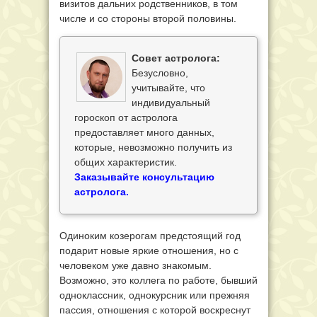
визитов дальних родственников, в том
числе и со стороны второй половины.
Совет астролога:
Безусловно,
учитывайте, что
индивидуальный
гороскоп от астролога
предоставляет много данных,
которые, невозможно получить из
общих характеристик.
Заказывайте консультацию
астролога.
Одиноким козерогам предстоящий год
подарит новые яркие отношения, но с
человеком уже давно знакомым.
Возможно, это коллега по работе, бывший
одноклассник, однокурсник или прежняя
пассия, отношения с которой воскреснут