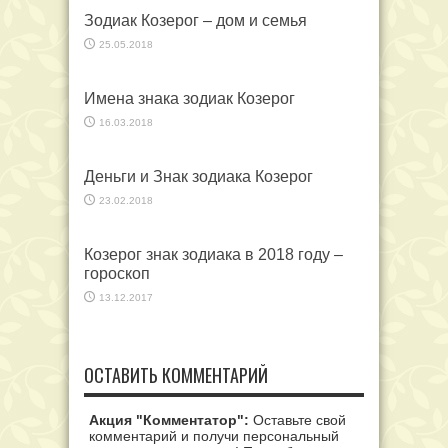
Зодиак Козерог – дом и семья
25.05.2018
Имена знака зодиак Козерог
16.03.2018
Деньги и Знак зодиака Козерог
23.02.2018
Козерог знак зодиака в 2018 году –
гороскоп
13.12.2017
ОСТАВИТЬ КОММЕНТАРИЙ
Акция "Комментатор":
Оставьте свой
комментарий и получи персональный