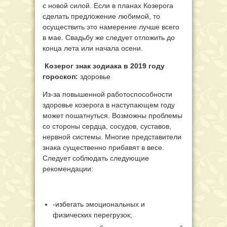
с новой силой. Если в планах Козерога
сделать предложение любимой, то
осуществить это намерение лучше всего
в мае. Свадьбу же следует отложить до
конца лета или начала осени.
Козерог знак зодиака в 2019 году
гороскоп:
здоровье
Из-за повышенной работоспособности
здоровье козерога в наступающем году
может пошатнуться. Возможны проблемы
со стороны сердца, сосудов, суставов,
нервной системы. Многие представители
знака существенно прибавят в весе.
Следует соблюдать следующие
рекомендации:
-избегать эмоциональных и
физических перегрузок;