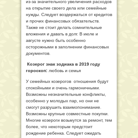
из-за значительного увеличения расходов
на открытие своего дела или семейные
нужды. Следует воздержаться от кредитов
и прочих финансовых обязательств.
Также не стоит делать сомнительные
вложения и давать в долг. В июле и
августе нужно быть особенно
осторожными в заполнении финансовых
документов.
Козерог знак зодиака в 2019 году
гороскоп:
любовь и семья
У семейных козерогов отношения будут
спокойными и очень гармоничными.
Возможны незначительные конфликты,
особенно у молодых пар, но они не
смогут разрушить взаимопонимание.
Возможны крупные совместные покупки.
Многие козероги возьмутся за ремонт, тем
более, что некоторым предстоит
рождение ребенка. Следует ожидать