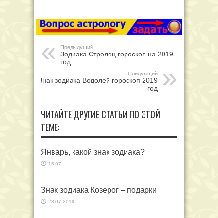
Предыдущий
Зодиака Стрелец гороскоп на 2019
год
Следующий
Знак зодиака Водолей гороскоп 2019
год
ЧИТАЙТЕ ДРУГИЕ СТАТЬИ ПО ЭТОЙ
ТЕМЕ:
Январь, какой знак зодиака?
15.07
Знак зодиака Козерог – подарки
23.07.2018