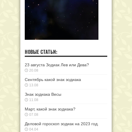
НОВЫЕ СТАТЬИ:
23 августа Зодиак Лев или Дева?
20.08
Сентябрь какой знак зодиака
13.08
Знак зодиака Весы
11.08
Март, какой знак зодиака?
07.08
Деловой гороскоп зодиак на 2023 год.
04.04