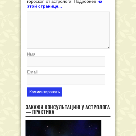
гороскоп от астролога! Подробнее
на
этой странице...
Имя
Email
ЗАКАЖИ КОНСУЛЬТАЦИЮ У АСТРОЛОГА
— ПРАКТИКА