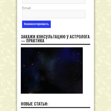
Email
ЗАКАЖИ КОНСУЛЬТАЦИЮ У АСТРОЛОГА
— ПРАКТИКА
НОВЫЕ СТАТЬИ: