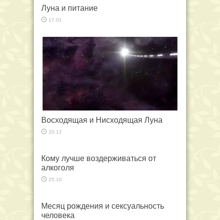
Луна и питание
17.01
Восходящая и Нисходящая Луна
20.12
Кому лучше воздерживаться от
алкоголя
25.10
Месяц рождения и сексуальность
человека