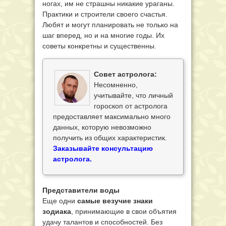
ногах, им не страшны никакие ураганы.
Практики и строители своего счастья.
Любят и могут планировать не только на
шаг вперед, но и на многие годы. Их
советы конкретны и существенны.
Совет астролога:
Несомненно,
учитывайте, что личный
гороскоп от астролога
предоставляет максимально много
данных, которую невозможно
получить из общих характеристик.
Заказывайте консультацию
астролога.
Представители воды
Еще одни
самые везучие знаки
зодиака
, принимающие в свои объятия
удачу талантов и способностей. Без