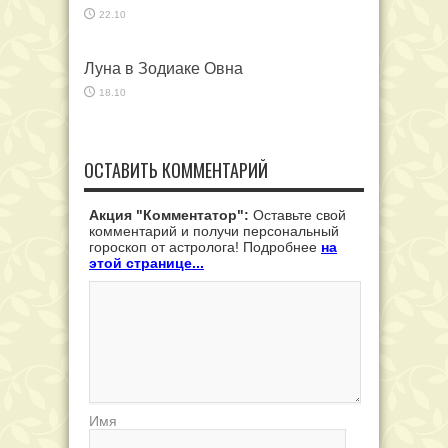
22.10
Луна в Зодиаке Овна
18.10
ОСТАВИТЬ КОММЕНТАРИЙ
Акция "Комментатор":
Оставьте свой
комментарий и получи персональный
гороскоп от астролога! Подробнее
на
этой странице...
Имя