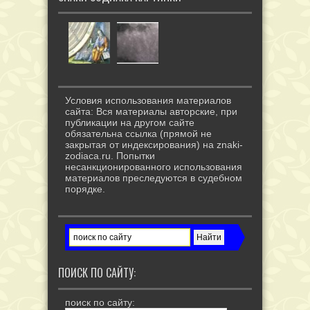
Условия использования материалов
сайта: Вся материалы авторские, при
публикации на другом сайте
обязательна ссылка (прямой не
закрытая от индексирования) на znaki-
zodiaca.ru. Попытки
несанкционированного использования
материалов преследуются в судебном
порядке.
ПОИСК ПО САЙТУ:
поиск по сайту: