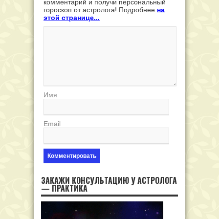
комментарий и получи персональный
гороскоп от астролога! Подробнее
на
этой странице...
Имя
Email
ЗАКАЖИ КОНСУЛЬТАЦИЮ У АСТРОЛОГА
— ПРАКТИКА