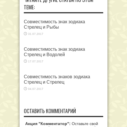
ТЕМЕ:
Совместимость знак зодиака
Стрелец и Рыбы
31.07.2017
Совместимость знак зодиака
Стрелец и Водолей
17.07.2017
Совместимость знаков зодиака
Стрелец и Стрелец
04.07.2017
ОСТАВИТЬ КОММЕНТАРИЙ
Акция "Комментатор":
Оставьте свой