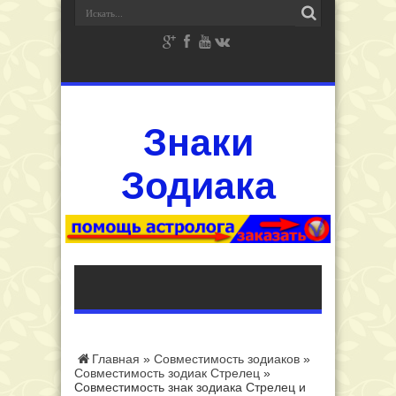
Знаки
Зодиака
Главная
»
Совместимость зодиаков
»
Совместимость зодиак Стрелец
»
Совместимость знак зодиака Стрелец и