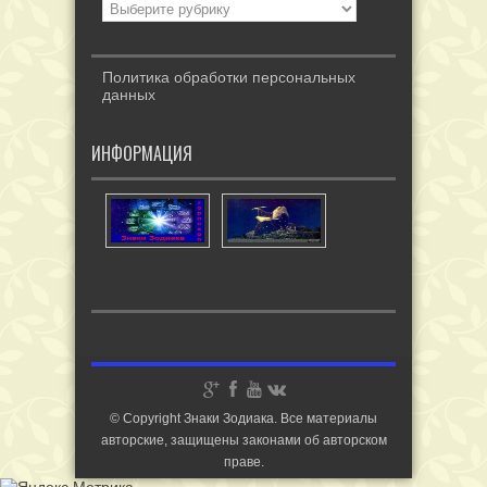
Политика обработки персональных
данных
ИНФОРМАЦИЯ
© Copyright Знаки Зодиака. Все материалы
авторские, защищены законами об авторском
праве.