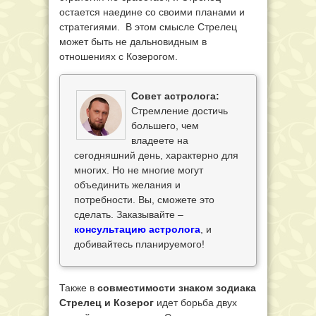
остается наедине со своими планами и
стратегиями. В этом смысле Стрелец
может быть не дальновидным в
отношениях с Козерогом.
Совет астролога:
Стремление достичь
большего, чем
владеете на
сегодняшний день, характерно для
многих. Но не многие могут
объединить желания и
потребности. Вы, сможете это
сделать. Заказывайте –
консультацию астролога
, и
добивайтесь планируемого!
Также в
совместимости знаком зодиака
Стрелец и Козерог
идет борьба двух