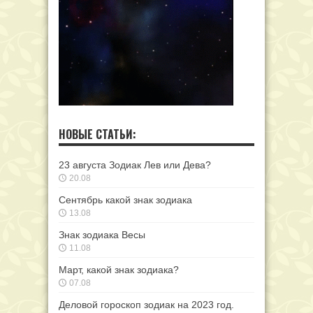
НОВЫЕ СТАТЬИ:
23 августа Зодиак Лев или Дева?
20.08
Сентябрь какой знак зодиака
13.08
Знак зодиака Весы
11.08
Март, какой знак зодиака?
07.08
Деловой гороскоп зодиак на 2023 год.