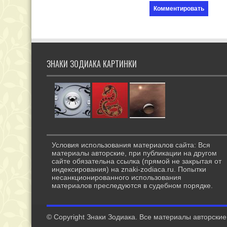
ЗНАКИ ЗОДИАКА КАРТИНКИ
Условия использования материалов сайта: Вся
материалы авторские, при публикации на другом
сайте обязательна ссылка (прямой не закрытая от
индексирования) на znaki-zodiaca.ru. Попытки
несанкционированного использования
материалов преследуются в судебном порядке.
© Copyright Знаки Зодиака. Все материалы авторски