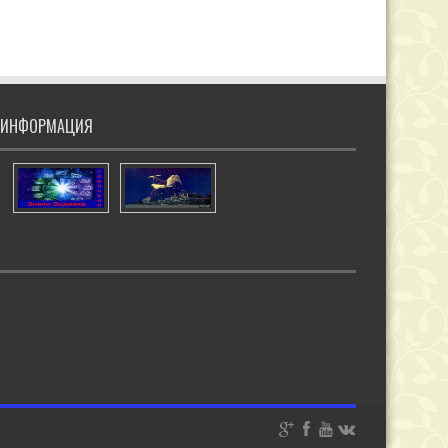
ИНФОРМАЦИЯ