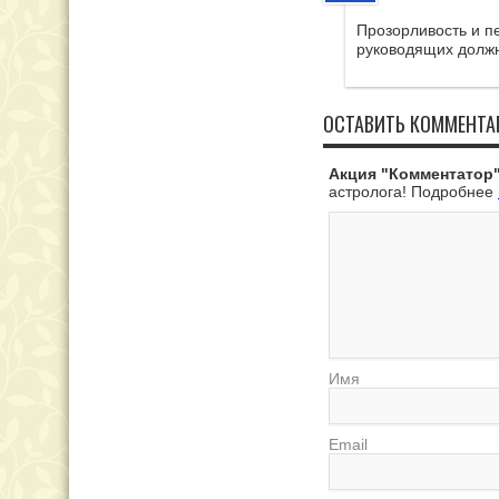
Прозорливость и п
руководящих должн
ОСТАВИТЬ КОММЕНТА
Акция "Комментатор"
астролога! Подробнее
Имя
Email