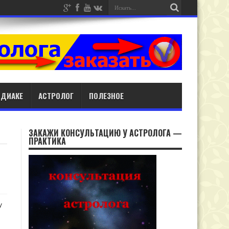
ОДИАКЕ
АСТРОЛОГ
ПОЛЕЗНОЕ
ЗАКАЖИ КОНСУЛЬТАЦИЮ У АСТРОЛОГА —
ПРАКТИКА
у