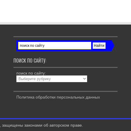
ПОИСК ПО САЙТУ:
поиск по сайту:
Политика обработки персональных данных
е, защищены законами об авторском праве.