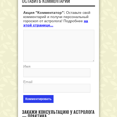
ОСТАВИТЬ КОММЕНТАРИЙ
Акция "Комментатор":
Оставьте свой
комментарий и получи персональный
гороскоп от астролога! Подробнее
на
этой странице...
Имя
Email
ЗАКАЖИ КОНСУЛЬТАЦИЮ У АСТРОЛОГА
— ПРАКТИКА