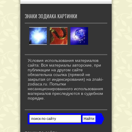
ЗНАКИ ЗОДИАКА КАРТИНКИ
Условия использования материалов
сайта: Вся материалы авторские, при
публикации на другом сайте
обязательна ссылка (прямой не
закрытая от индексирования) на znaki-
zodiaca.ru. Попытки
несанкционированного использования
материалов преследуются в судебном
порядке.