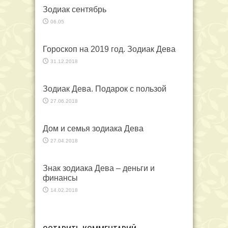
Зодиак сентябрь
06.05
Гороскоп на 2019 год. Зодиак Дева
31.12.2018
Зодиак Дева. Подарок с пользой
27.06.2018
Дом и семья зодиака Дева
27.04.2018
Знак зодиака Дева – деньги и
финансы
14.02.2018