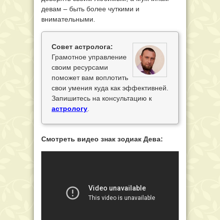
девам – быть более чуткими и
внимательными.
Совет астролога:
Грамотное управление
своим ресурсами
поможет вам воплотить
свои умения куда как эффективней.
Запишитесь на консультацию к
астрологу
.
Смотреть видео знак зодиак Дева: