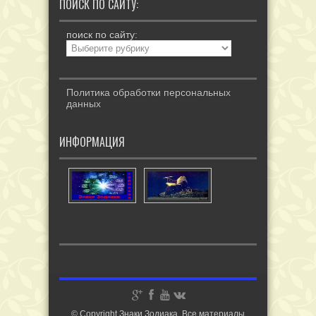
ПОИСК ПО САЙТУ:
поиск по сайту:
Политика обработки персональных
данных
ИНФОРМАЦИЯ
© Copyright Знаки Зодиака. Все материалы