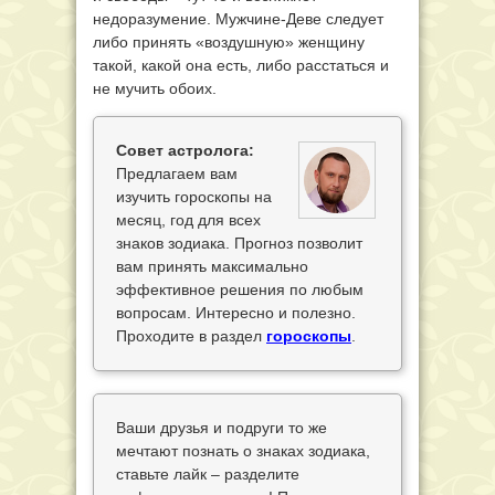
недоразумение. Мужчине-Деве следует
либо принять «воздушную» женщину
такой, какой она есть, либо расстаться и
не мучить обоих.
Совет астролога:
Предлагаем вам
изучить гороскопы на
месяц, год для всех
знаков зодиака. Прогноз позволит
вам принять максимально
эффективное решения по любым
вопросам. Интересно и полезно.
Проходите в раздел
гороскопы
.
Ваши друзья и подруги то же
мечтают познать о знаках зодиака,
ставьте лайк – разделите