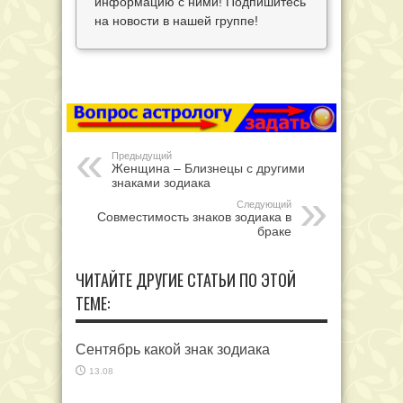
информацию с ними! Подпишитесь
на новости в нашей группе!
Предыдущий
Женщина – Близнецы с другими
знаками зодиака
Следующий
Совместимость знаков зодиака в
браке
ЧИТАЙТЕ ДРУГИЕ СТАТЬИ ПО ЭТОЙ
ТЕМЕ:
Сентябрь какой знак зодиака
13.08