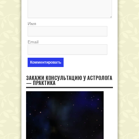
Имя
Email
ЗАКАЖИ КОНСУЛЬТАЦИЮ У АСТРОЛОГА
— ПРАКТИКА