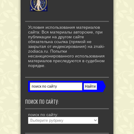
Условия использования материалов
сайта: Вся материалы авторские, при
публикации на другом сайте
обязательна ссылка (прямой не
закрытая от индексирования) на znaki-
zodiaca.ru. Попытки
несанкционированного использования
материалов преследуются в судебном
порядке.
ПОИСК ПО САЙТУ:
поиск по сайту: