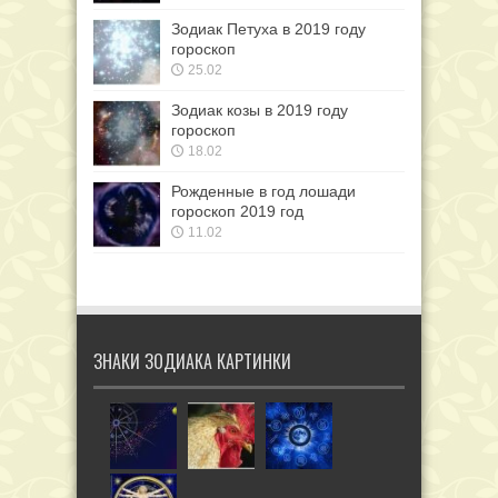
Зодиак Петуха в 2019 году
гороскоп
25.02
Зодиак козы в 2019 году
гороскоп
18.02
Рожденные в год лошади
гороскоп 2019 год
11.02
ЗНАКИ ЗОДИАКА КАРТИНКИ