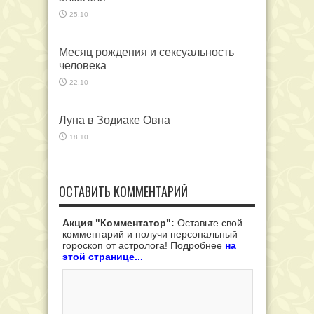
25.10
Месяц рождения и сексуальность
человека
22.10
Луна в Зодиаке Овна
18.10
ОСТАВИТЬ КОММЕНТАРИЙ
Акция "Комментатор":
Оставьте свой
комментарий и получи персональный
гороскоп от астролога! Подробнее
на
этой странице...