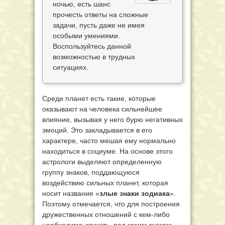
ночью, есть шанс
прочесть ответы на сложные
задачи, пусть даже не имея
особыми умениями.
Воспользуйтесь данной
возможностью в трудных
ситуациях.
Среди планет есть такие, которые
оказывают на человека сильнейшее
влияние, вызывая у него бурю негативных
эмоций. Это закладывается в его
характере, часто мешая ему нормально
находиться в социуме. На основе этого
астрологи выделяют определенную
группу знаков, поддающуюся
воздействию сильных планет, которая
носит название «
злые знаки зодиака
».
Поэтому отмечается, что для построения
дружественных отношений с кем-либо