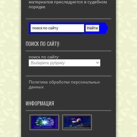
материалов преследуются в судебном
порядке.
ПОИСК ПО САЙТУ:
поиск по сайту:
Политика обработки персональных
данных
ИНФОРМАЦИЯ