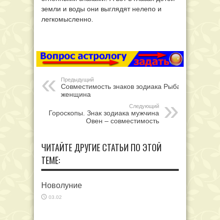
земли и воды они выглядят нелепо и
легкомысленно.
Предыдущий
Совместимость знаков зодиака Рыба
женщина
Следующий
Гороскопы. Знак зодиака мужчина
Овен – совместимость
ЧИТАЙТЕ ДРУГИЕ СТАТЬИ ПО ЭТОЙ
ТЕМЕ:
Новолуние
03.02