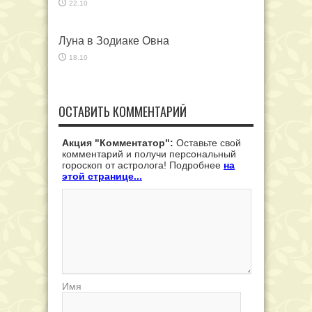
22.10
Луна в Зодиаке Овна
18.10
ОСТАВИТЬ КОММЕНТАРИЙ
Акция "Комментатор":
Оставьте свой
комментарий и получи персональный
гороскоп от астролога! Подробнее
на
этой странице...
Имя