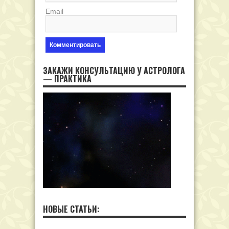
Email
ЗАКАЖИ КОНСУЛЬТАЦИЮ У АСТРОЛОГА
— ПРАКТИКА
НОВЫЕ СТАТЬИ: