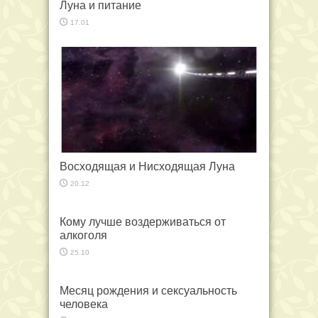
Луна и питание
17.01
Восходящая и Нисходящая Луна
20.12
Кому лучше воздерживаться от
алкоголя
25.10
Месяц рождения и сексуальность
человека