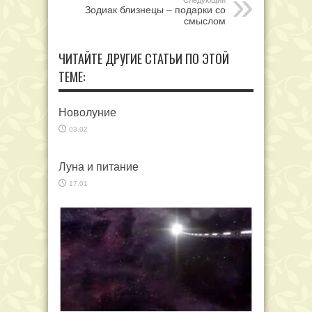
Следующий
Зодиак близнецы – подарки со
смыслом
ЧИТАЙТЕ ДРУГИЕ СТАТЬИ ПО ЭТОЙ
ТЕМЕ:
Новолуние
03.02
Луна и питание
17.01