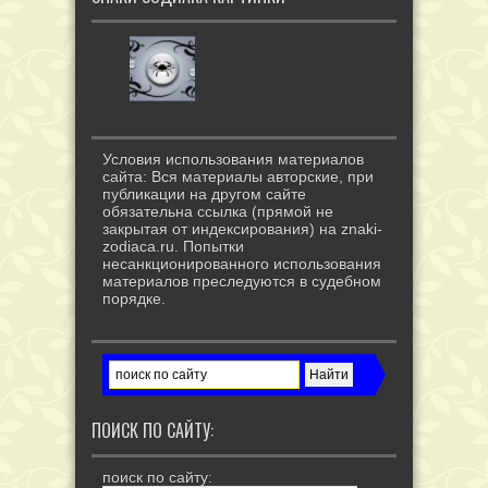
Условия использования материалов
сайта: Вся материалы авторские, при
публикации на другом сайте
обязательна ссылка (прямой не
закрытая от индексирования) на znaki-
zodiaca.ru. Попытки
несанкционированного использования
материалов преследуются в судебном
порядке.
ПОИСК ПО САЙТУ:
поиск по сайту: