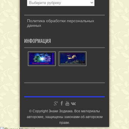
Политика обработки персональных
данных
ИНФОРМАЦИЯ
© Copyright Знаки Зодиака. Все материалы
авторские, защищены законами об авторском
праве.