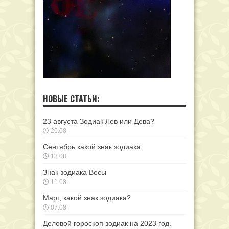
НОВЫЕ СТАТЬИ:
23 августа Зодиак Лев или Дева?
20.08
Сентябрь какой знак зодиака
13.08
Знак зодиака Весы
11.08
Март, какой знак зодиака?
07.08
Деловой гороскоп зодиак на 2023 год.