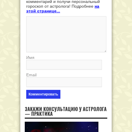
комментарий и получи персональный
гороскоп от астролога! Подробнее
на
этой странице...
Имя
Email
ЗАКАЖИ КОНСУЛЬТАЦИЮ У АСТРОЛОГА
— ПРАКТИКА