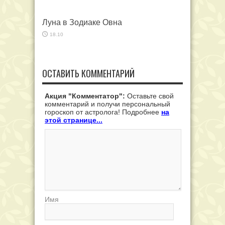
Луна в Зодиаке Овна
18.10
ОСТАВИТЬ КОММЕНТАРИЙ
Акция "Комментатор":
Оставьте свой
комментарий и получи персональный
гороскоп от астролога! Подробнее
на
этой странице...
Имя