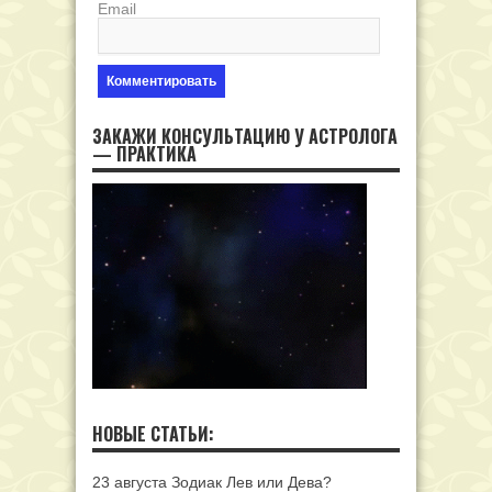
Email
ЗАКАЖИ КОНСУЛЬТАЦИЮ У АСТРОЛОГА
— ПРАКТИКА
НОВЫЕ СТАТЬИ:
23 августа Зодиак Лев или Дева?