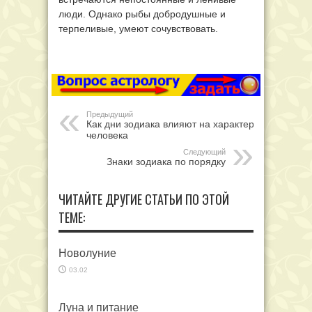
люди. Однако рыбы добродушные и
терпеливые, умеют сочувствовать.
Предыдущий
Как дни зодиака влияют на характер
человека
Следующий
Знаки зодиака по порядку
ЧИТАЙТЕ ДРУГИЕ СТАТЬИ ПО ЭТОЙ
ТЕМЕ:
Новолуние
03.02
Луна и питание