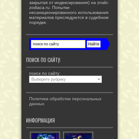
закрытая от индексирования) на znaki-
zodiaca.ru. Попытки
несанкционированного использования
материалов преследуются в судебном
порядке.
ПОИСК ПО САЙТУ:
поиск по сайту:
Политика обработки персональных
данных
ИНФОРМАЦИЯ