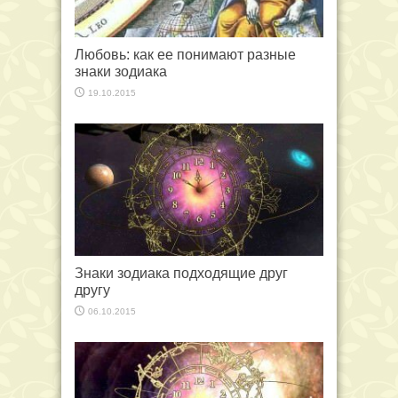
Любовь: как ее понимают разные
знаки зодиака
19.10.2015
Знаки зодиака подходящие друг
другу
06.10.2015