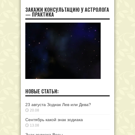
ЗАКАЖИ КОНСУЛЬТАЦИЮ У АСТРОЛОГА
— ПРАКТИКА
НОВЫЕ СТАТЬИ:
23 августа Зодиак Лев или Дева?
20.08
Сентябрь какой знак зодиака
13.08
Знак зодиака Весы