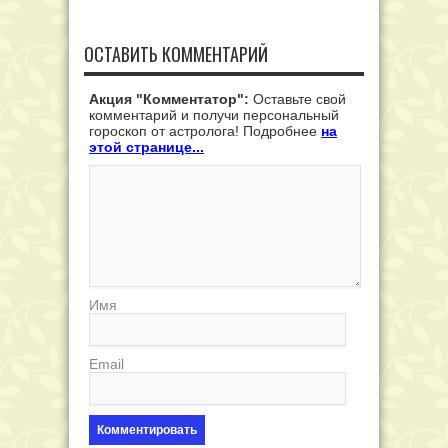
ОСТАВИТЬ КОММЕНТАРИЙ
Акция "Комментатор":
Оставьте свой
комментарий и получи персональный
гороскоп от астролога! Подробнее
на
этой странице...
Имя
Email