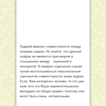
Худший вариант совместимости между
знаками зодиак. Но знайте, что данный
график не является приговором в
отношениях между мужчиной и
женщиной. В каждом отдельном случаи
лучше воспользоваться персональным
гороскопом совместимости знака зодиак.
Если Вам интересен человек, то это уже
знак того что Ваши взаимоотношения
выпадают из общих правил, поэтому они
могут быть очень интересными.