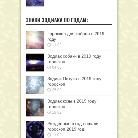
ЗНАКИ ЗОДИАКА ПО ГОДАМ:
Гороскоп для кабана в 2019
году
11.03
Зодиак собаки в 2019 году
гороскоп
04.03
Зодиак Петуха в 2019 году
гороскоп
25.02
Зодиак козы в 2019 году
гороскоп
18.02
Рожденные в год лошади
гороскоп 2019 год
11.02