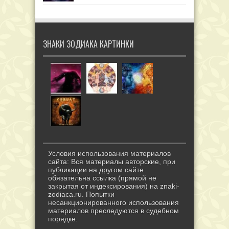
ЗНАКИ ЗОДИАКА КАРТИНКИ
Условия использования материалов
сайта: Вся материалы авторские, при
публикации на другом сайте
обязательна ссылка (прямой не
закрытая от индексирования) на znaki-
zodiaca.ru. Попытки
несанкционированного использования
материалов преследуются в судебном
порядке.