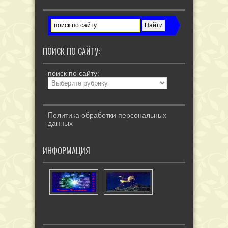
ПОИСК ПО САЙТУ:
поиск по сайту:
Политика обработки персональных
данных
ИНФОРМАЦИЯ