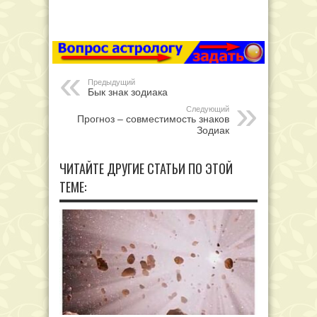
Предыдущий
Бык знак зодиака
Следующий
Прогноз – совместимость знаков
Зодиак
ЧИТАЙТЕ ДРУГИЕ СТАТЬИ ПО ЭТОЙ
ТЕМЕ: