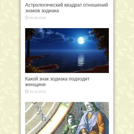
Астрологический квадрат отношений
знаков зодиака
06.06.2018
Какой знак зодиака подходит
женщине
31.10.2015