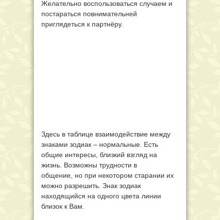
Желательно воспользоваться случаем и
постараться повнимательней
приглядеться к партнёру.
Здесь в таблице взаимодействие между
знаками зодиак – нормальные. Есть
общие интересы, близкий взгляд на
жизнь. Возможны трудности в
общение, но при некотором старании их
можно разрешить. Знак зодиак
находящийся на одного цвета линии
близок к Вам.