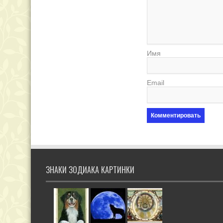
Имя
Email
ЗНАКИ ЗОДИАКА КАРТИНКИ