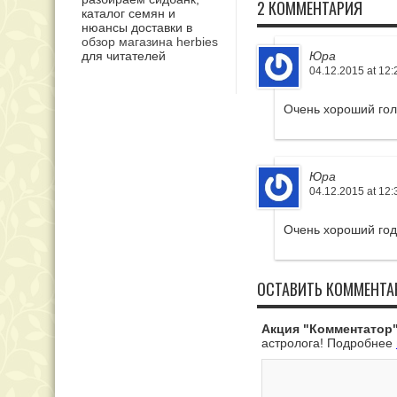
2 КОММЕНТАРИЯ
каталог семян и
нюансы доставки в
обзор магазина herbies
для читателей
Юра
04.12.2015 at 12:
Очень хороший гол
Юра
04.12.2015 at 12:
Очень хороший год
ОСТАВИТЬ КОММЕНТА
Акция "Комментатор"
астролога! Подробнее