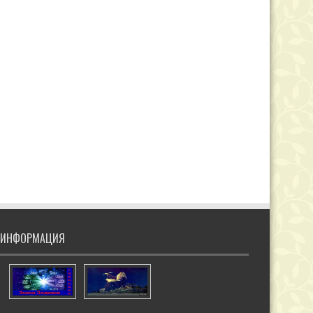
ИНФОРМАЦИЯ