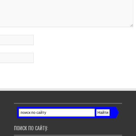
ПОИСК ПО САЙТУ: