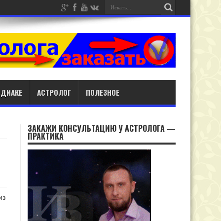
ОДИАКЕ
АСТРОЛОГ
ПОЛЕЗНОЕ
ЗАКАЖИ КОНСУЛЬТАЦИЮ У АСТРОЛОГА —
ПРАКТИКА
из