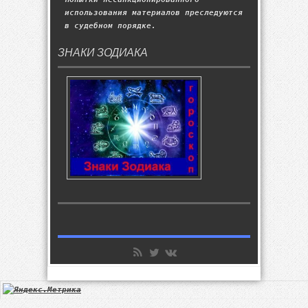
использования материалов преследуются
в судебном порядке.
ЗНАКИ ЗОДИАКА