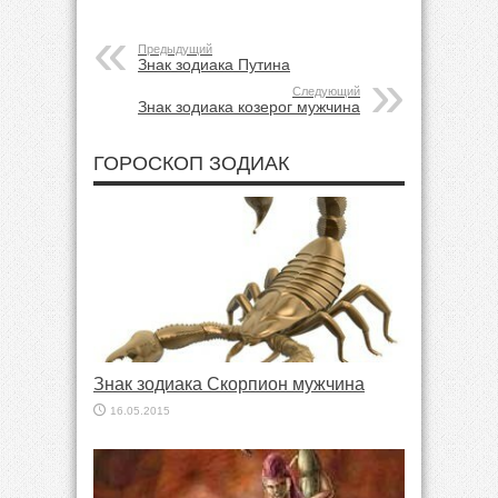
Предыдущий
Знак зодиака Путина
Следующий
Знак зодиака козерог мужчина
ГОРОСКОП ЗОДИАК
Знак зодиака Скорпион мужчина
16.05.2015