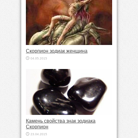
Скорпион зодиак женщина
04.05.2015
Камень свойства знак зодиака
Скорпион
23.04.2015