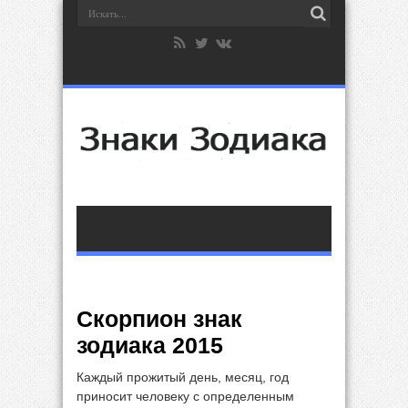
Скорпион знак
зодиака 2015
Каждый прожитый день, месяц, год
приносит человеку с определенным