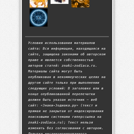
Условия использования материалов
сайта: Вся информация, находящаяся на
сайте, защищена законами об авторском
праве и является собственностью
авторов статей: znaki-zodiaca.ru.
Материалы сайта могут быть
опубликован в некоммерческих целях на
другом сайте только при выполнении
следующих условий: В заголовке или в
конце опубликованной перепечатки
должен быть указан источник — веб
сайт: «Знаки-Зодиака.ру» (текст и
прямая не закрытая от индексирования
поисковыми системами гиперссылка на
znaki-zodiaca.ru); Текст нельзя
изменять без согласования с автором.
Попытки несанкционированного