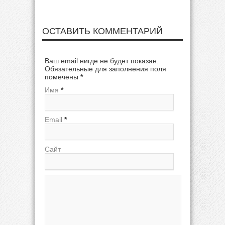
ОСТАВИТЬ КОММЕНТАРИЙ
Ваш email нигде не будет показан.
Обязательные для заполнения поля
помечены
*
Имя
*
Email
*
Сайт